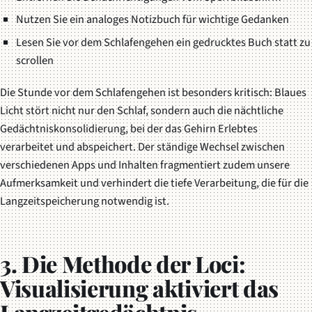
Nutzen Sie ein analoges Notizbuch für wichtige Gedanken
Lesen Sie vor dem Schlafengehen ein gedrucktes Buch statt zu
scrollen
Die Stunde vor dem Schlafengehen ist besonders kritisch: Blaues
Licht stört nicht nur den Schlaf, sondern auch die nächtliche
Gedächtniskonsolidierung, bei der das Gehirn Erlebtes
verarbeitet und abspeichert. Der ständige Wechsel zwischen
verschiedenen Apps und Inhalten fragmentiert zudem unsere
Aufmerksamkeit und verhindert die tiefe Verarbeitung, die für die
Langzeitspeicherung notwendig ist.
3. Die Methode der Loci:
Visualisierung aktiviert das