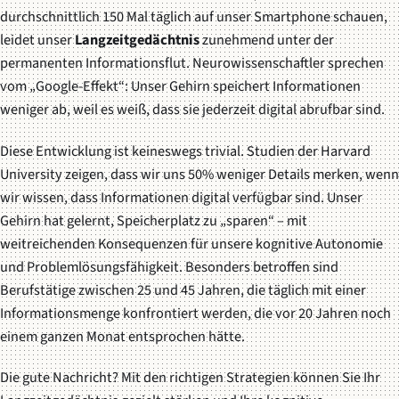
durchschnittlich 150 Mal täglich auf unser Smartphone schauen,
leidet unser
Langzeitgedächtnis
zunehmend unter der
permanenten Informationsflut. Neurowissenschaftler sprechen
vom „Google-Effekt“: Unser Gehirn speichert Informationen
weniger ab, weil es weiß, dass sie jederzeit digital abrufbar sind.
Diese Entwicklung ist keineswegs trivial. Studien der Harvard
University zeigen, dass wir uns 50% weniger Details merken, wenn
wir wissen, dass Informationen digital verfügbar sind. Unser
Gehirn hat gelernt, Speicherplatz zu „sparen“ – mit
weitreichenden Konsequenzen für unsere kognitive Autonomie
und Problemlösungsfähigkeit. Besonders betroffen sind
Berufstätige zwischen 25 und 45 Jahren, die täglich mit einer
Informationsmenge konfrontiert werden, die vor 20 Jahren noch
einem ganzen Monat entsprochen hätte.
Die gute Nachricht? Mit den richtigen Strategien können Sie Ihr