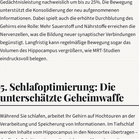
Gedächtnisleistung nachweislich um bis zu 25%. Die Bewegung
unterstützt die Konsolidierung der neu aufgenommenen
Informationen. Dabei spielt auch die erhöhte Durchblutung des
Gehirns eine Rolle: Mehr Sauerstoff und Nährstoffe erreichen die
Nervenzellen, was die Bildung neuer synaptischer Verbindungen
begünstigt. Langfristig kann regelmäßige Bewegung sogar das
Volumen des Hippocampus vergrößern, wie MRT-Studien
eindrucksvoll belegen.
5. Schlafoptimierung: Die
unterschätzte Geheimwaffe
Während Sie schlafen, arbeitet Ihr Gehirn auf Hochtouren an der
Verarbeitung und Speicherung von Informationen. Im Tiefschlaf
werden Inhalte vom Hippocampus in den Neocortex übertragen –