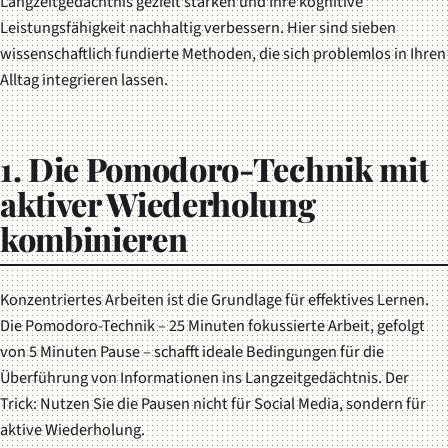
Langzeitgedächtnis gezielt stärken und Ihre kognitive
Leistungsfähigkeit nachhaltig verbessern. Hier sind sieben
wissenschaftlich fundierte Methoden, die sich problemlos in Ihren
Alltag integrieren lassen.
1. Die Pomodoro-Technik mit
aktiver Wiederholung
kombinieren
Konzentriertes Arbeiten ist die Grundlage für effektives Lernen.
Die Pomodoro-Technik – 25 Minuten fokussierte Arbeit, gefolgt
von 5 Minuten Pause – schafft ideale Bedingungen für die
Überführung von Informationen ins Langzeitgedächtnis. Der
Trick: Nutzen Sie die Pausen nicht für Social Media, sondern für
aktive Wiederholung.