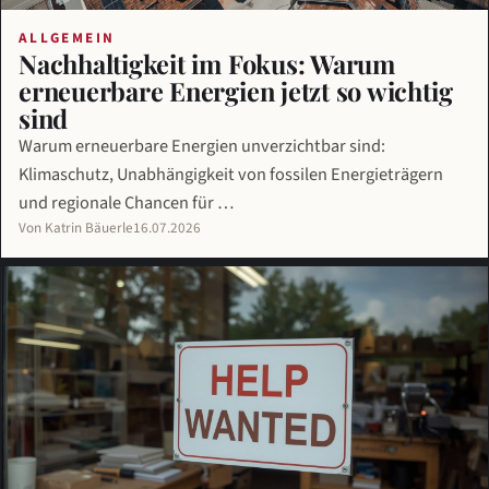
ALLGEMEIN
Nachhaltigkeit im Fokus: Warum
erneuerbare Energien jetzt so wichtig
sind
Warum erneuerbare Energien unverzichtbar sind:
Klimaschutz, Unabhängigkeit von fossilen Energieträgern
und regionale Chancen für …
Von Katrin Bäuerle
16.07.2026