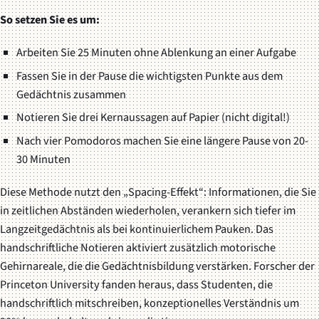
So setzen Sie es um:
Arbeiten Sie 25 Minuten ohne Ablenkung an einer Aufgabe
Fassen Sie in der Pause die wichtigsten Punkte aus dem
Gedächtnis zusammen
Notieren Sie drei Kernaussagen auf Papier (nicht digital!)
Nach vier Pomodoros machen Sie eine längere Pause von 20-
30 Minuten
Diese Methode nutzt den „Spacing-Effekt“: Informationen, die Sie
in zeitlichen Abständen wiederholen, verankern sich tiefer im
Langzeitgedächtnis als bei kontinuierlichem Pauken. Das
handschriftliche Notieren aktiviert zusätzlich motorische
Gehirnareale, die die Gedächtnisbildung verstärken. Forscher der
Princeton University fanden heraus, dass Studenten, die
handschriftlich mitschreiben, konzeptionelles Verständnis um