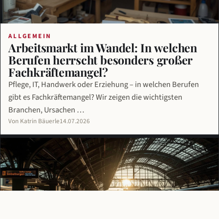
ALLGEMEIN
Arbeitsmarkt im Wandel: In welchen
Berufen herrscht besonders großer
Fachkräftemangel?
Pflege, IT, Handwerk oder Erziehung – in welchen Berufen
gibt es Fachkräftemangel? Wir zeigen die wichtigsten
Branchen, Ursachen …
Von Katrin Bäuerle
14.07.2026