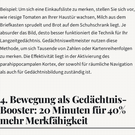
Beispiel: Um sich eine Einkaufsliste zu merken, stellen Sie sich vor,
wie riesige Tomaten an Ihrer Haustür wachsen, Milch aus dem
Briefkasten sprudelt und Brot auf dem Schuhschrank liegt. Je
absurder das Bild, desto besser funktioniert die Technik für Ihr
Langzeitgedächtnis. Gedächtnisweltmeister nutzen diese
Methode, um sich Tausende von Zahlen oder Kartenreihenfolgen
zu merken. Die Effektivität liegt in der Aktivierung des
parahippocampalen Kortex, der sowohl für räumliche Navigation
als auch für Gedächtnisbildung zuständig ist.
4. Bewegung als Gedächtnis-
Booster: 20 Minuten für 40%
mehr Merkfähigkeit