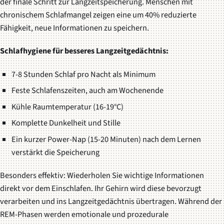
der finale Schritt zur Langzeitspeicherung. Menschen mit
chronischem Schlafmangel zeigen eine um 40% reduzierte
Fähigkeit, neue Informationen zu speichern.
Schlafhygiene für besseres Langzeitgedächtnis:
7-8 Stunden Schlaf pro Nacht als Minimum
Feste Schlafenszeiten, auch am Wochenende
Kühle Raumtemperatur (16-19°C)
Komplette Dunkelheit und Stille
Ein kurzer Power-Nap (15-20 Minuten) nach dem Lernen
verstärkt die Speicherung
Besonders effektiv: Wiederholen Sie wichtige Informationen
direkt vor dem Einschlafen. Ihr Gehirn wird diese bevorzugt
verarbeiten und ins Langzeitgedächtnis übertragen. Während der
REM-Phasen werden emotionale und prozedurale