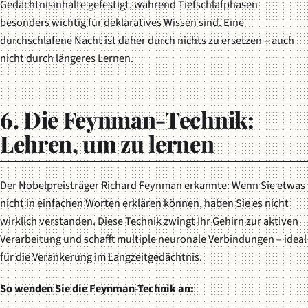
Gedächtnisinhalte gefestigt, während Tiefschlafphasen
besonders wichtig für deklaratives Wissen sind. Eine
durchschlafene Nacht ist daher durch nichts zu ersetzen – auch
nicht durch längeres Lernen.
6. Die Feynman-Technik:
Lehren, um zu lernen
Der Nobelpreisträger Richard Feynman erkannte: Wenn Sie etwas
nicht in einfachen Worten erklären können, haben Sie es nicht
wirklich verstanden. Diese Technik zwingt Ihr Gehirn zur aktiven
Verarbeitung und schafft multiple neuronale Verbindungen – ideal
für die Verankerung im Langzeitgedächtnis.
So wenden Sie die Feynman-Technik an: