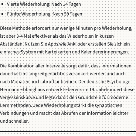
Vierte Wiederholung: Nach 14 Tagen
Fünfte Wiederholung: Nach 30 Tagen
Diese Methode erfordert nur wenige Minuten pro Wiederholung,
ist aber 3-4 Mal effektiver als das Wiederholen in kurzen
Abständen. Nutzen Sie Apps wie Anki oder erstellen Sie sich ein
einfaches System mit Karteikarten und Kalendererinnerungen.
Die Kombination aller Intervalle sorgt dafür, dass Informationen
dauerhaft im Langzeitgedächtnis verankert werden und auch
nach Monaten noch abrufbar bleiben. Der deutsche Psychologe
Hermann Ebbinghaus entdeckte bereits im 19. Jahrhundert diese
Vergessenskurve und legte damit den Grundstein für moderne
Lernmethoden. Jede Wiederholung stärkt die synaptischen
Verbindungen und macht das Abrufen der Information leichter
und schneller.