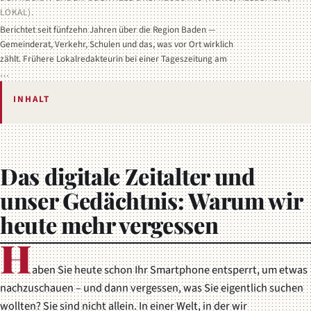
LOKAL).
Berichtet seit fünfzehn Jahren über die Region Baden —
Gemeinderat, Verkehr, Schulen und das, was vor Ort wirklich
zählt. Frühere Lokalredakteurin bei einer Tageszeitung am
…
INHALT
Das digitale Zeitalter und
unser Gedächtnis: Warum wir
heute mehr vergessen
H
aben Sie heute schon Ihr Smartphone entsperrt, um etwas
nachzuschauen – und dann vergessen, was Sie eigentlich suchen
wollten? Sie sind nicht allein. In einer Welt, in der wir