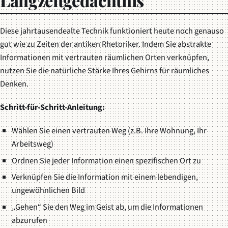
Langzeitgedächtnis
Diese jahrtausendealte Technik funktioniert heute noch genauso
gut wie zu Zeiten der antiken Rhetoriker. Indem Sie abstrakte
Informationen mit vertrauten räumlichen Orten verknüpfen,
nutzen Sie die natürliche Stärke Ihres Gehirns für räumliches
Denken.
Schritt-für-Schritt-Anleitung:
Wählen Sie einen vertrauten Weg (z.B. Ihre Wohnung, Ihr
Arbeitsweg)
Ordnen Sie jeder Information einen spezifischen Ort zu
Verknüpfen Sie die Information mit einem lebendigen,
ungewöhnlichen Bild
„Gehen“ Sie den Weg im Geist ab, um die Informationen
abzurufen