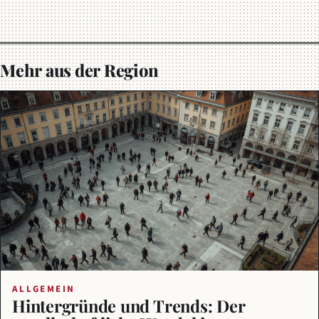
Mehr aus der Region
ALLGEMEIN
Hintergründe und Trends: Der