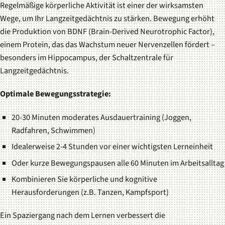
Regelmäßige körperliche Aktivität ist einer der wirksamsten
Wege, um Ihr Langzeitgedächtnis zu stärken. Bewegung erhöht
die Produktion von BDNF (Brain-Derived Neurotrophic Factor),
einem Protein, das das Wachstum neuer Nervenzellen fördert –
besonders im Hippocampus, der Schaltzentrale für
Langzeitgedächtnis.
Optimale Bewegungsstrategie:
20-30 Minuten moderates Ausdauertraining (Joggen,
Radfahren, Schwimmen)
Idealerweise 2-4 Stunden vor einer wichtigsten Lerneinheit
Oder kurze Bewegungspausen alle 60 Minuten im Arbeitsalltag
Kombinieren Sie körperliche und kognitive
Herausforderungen (z.B. Tanzen, Kampfsport)
Ein Spaziergang nach dem Lernen verbessert die