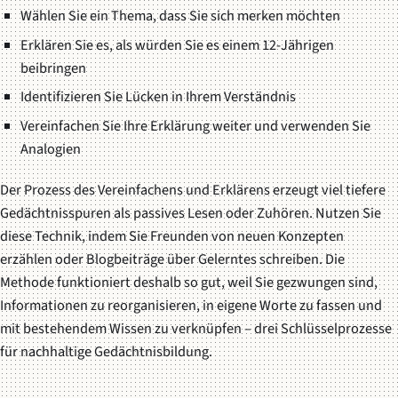
Wählen Sie ein Thema, dass Sie sich merken möchten
Erklären Sie es, als würden Sie es einem 12-Jährigen
beibringen
Identifizieren Sie Lücken in Ihrem Verständnis
Vereinfachen Sie Ihre Erklärung weiter und verwenden Sie
Analogien
Der Prozess des Vereinfachens und Erklärens erzeugt viel tiefere
Gedächtnisspuren als passives Lesen oder Zuhören. Nutzen Sie
diese Technik, indem Sie Freunden von neuen Konzepten
erzählen oder Blogbeiträge über Gelerntes schreiben. Die
Methode funktioniert deshalb so gut, weil Sie gezwungen sind,
Informationen zu reorganisieren, in eigene Worte zu fassen und
mit bestehendem Wissen zu verknüpfen – drei Schlüsselprozesse
für nachhaltige Gedächtnisbildung.