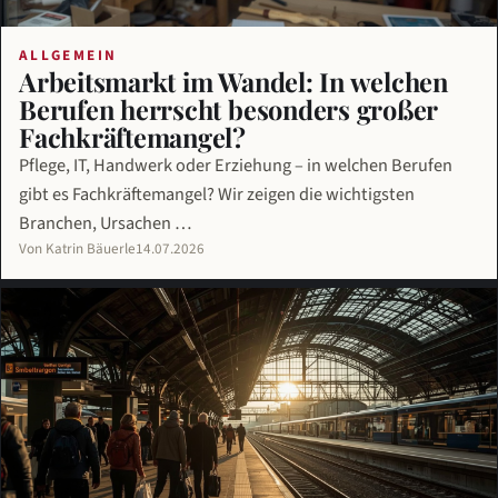
ALLGEMEIN
Arbeitsmarkt im Wandel: In welchen
Berufen herrscht besonders großer
Fachkräftemangel?
Pflege, IT, Handwerk oder Erziehung – in welchen Berufen
gibt es Fachkräftemangel? Wir zeigen die wichtigsten
Branchen, Ursachen …
Von Katrin Bäuerle
14.07.2026