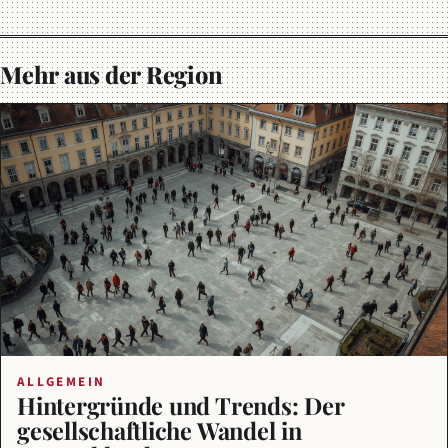
Mehr aus der Region
ALLGEMEIN
Hintergründe und Trends: Der
gesellschaftliche Wandel in