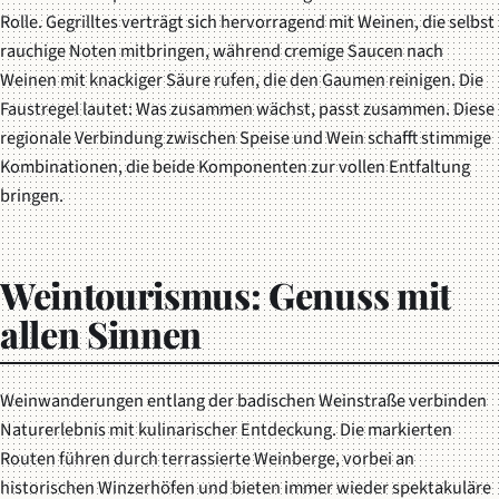
Rolle. Gegrilltes verträgt sich hervorragend mit Weinen, die selbst
rauchige Noten mitbringen, während cremige Saucen nach
Weinen mit knackiger Säure rufen, die den Gaumen reinigen. Die
Faustregel lautet: Was zusammen wächst, passt zusammen. Diese
regionale Verbindung zwischen Speise und Wein schafft stimmige
Kombinationen, die beide Komponenten zur vollen Entfaltung
bringen.
Weintourismus: Genuss mit
allen Sinnen
Weinwanderungen entlang der badischen Weinstraße verbinden
Naturerlebnis mit kulinarischer Entdeckung. Die markierten
Routen führen durch terrassierte Weinberge, vorbei an
historischen Winzerhöfen und bieten immer wieder spektakuläre