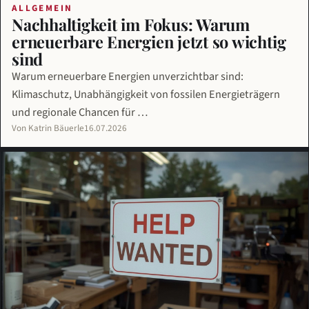
ALLGEMEIN
Nachhaltigkeit im Fokus: Warum
erneuerbare Energien jetzt so wichtig
sind
Warum erneuerbare Energien unverzichtbar sind:
Klimaschutz, Unabhängigkeit von fossilen Energieträgern
und regionale Chancen für …
Von Katrin Bäuerle
16.07.2026