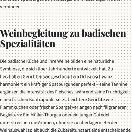
verbinden.
Weinbegleitung zu badischen
Spezialitäten
Die badische Küche und ihre Weine bilden eine natürliche
Symbiose, die sich über Jahrhunderte entwickelt hat. Zu
herzhaften Gerichten wie geschmortem Ochsenschwanz
harmoniert ein kräftiger Spätburgunder perfekt – seine Tannine
ergänzen die Intensität des Fleisches, während seine Fruchtigkeit
einen frischen Kontrapunkt setzt. Leichtere Gerichte wie
Flammkuchen oder frischer Spargel verlangen nach filigraneren
Begleitern: Ein Müller-Thurgau oder ein junger Gutedel
unterstreichen die Aromen, ohne sie zu überlagern. Bei der
Weinauswahl spielt auch die Zubereitungsart eine entscheidende