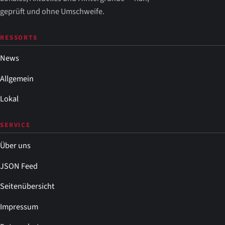
geprüft und ohne Umschweife.
RESSORTS
News
Allgemein
Lokal
SERVICE
Über uns
JSON Feed
Seitenübersicht
Impressum