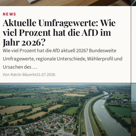
NEWS
Aktuelle Umfragewerte: Wie
viel Prozent hat die AfD im
Jahr 2026?
Wie viel Prozent hat die AfD aktuell 2026? Bundesweite
Umfragewerte, regionale Unterschiede, Wählerprofil und
Ursachen des …
Von Katrin Bäuerle
31.07.2026