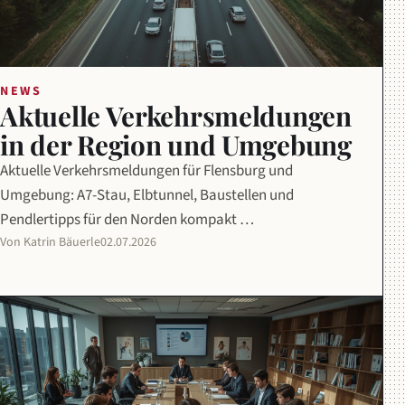
NEWS
Aktuelle Verkehrsmeldungen
in der Region und Umgebung
Aktuelle Verkehrsmeldungen für Flensburg und
Umgebung: A7-Stau, Elbtunnel, Baustellen und
Pendlertipps für den Norden kompakt …
Von Katrin Bäuerle
02.07.2026