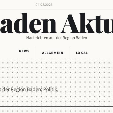
04.08.2026
aden Aktu
Nachrichten aus der Region Baden
NEWS
ALLGEMEIN
LOKAL
der Region Baden: Politik,