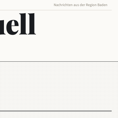
Nachrichten aus der Region Baden
ell