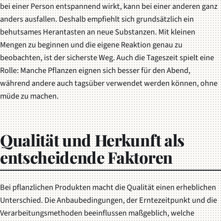
bei einer Person entspannend wirkt, kann bei einer anderen ganz
anders ausfallen. Deshalb empfiehlt sich grundsätzlich ein
behutsames Herantasten an neue Substanzen. Mit kleinen
Mengen zu beginnen und die eigene Reaktion genau zu
beobachten, ist der sicherste Weg. Auch die Tageszeit spielt eine
Rolle: Manche Pflanzen eignen sich besser für den Abend,
während andere auch tagsüber verwendet werden können, ohne
müde zu machen.
Qualität und Herkunft als
entscheidende Faktoren
Bei pflanzlichen Produkten macht die Qualität einen erheblichen
Unterschied. Die Anbaubedingungen, der Erntezeitpunkt und die
Verarbeitungsmethoden beeinflussen maßgeblich, welche