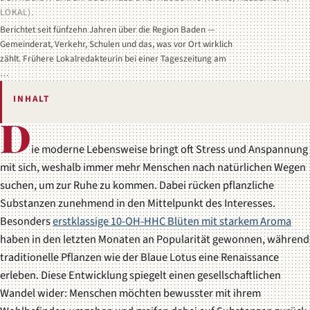
LOKAL).
Berichtet seit fünfzehn Jahren über die Region Baden —
Gemeinderat, Verkehr, Schulen und das, was vor Ort wirklich
zählt. Frühere Lokalredakteurin bei einer Tageszeitung am
…
INHALT
D
ie moderne Lebensweise bringt oft Stress und Anspannung
mit sich, weshalb immer mehr Menschen nach natürlichen Wegen
suchen, um zur Ruhe zu kommen. Dabei rücken pflanzliche
Substanzen zunehmend in den Mittelpunkt des Interesses.
Besonders
erstklassige 10-OH-HHC Blüten mit starkem Aroma
haben in den letzten Monaten an Popularität gewonnen, während
traditionelle Pflanzen wie der Blaue Lotus eine Renaissance
erleben. Diese Entwicklung spiegelt einen gesellschaftlichen
Wandel wider: Menschen möchten bewusster mit ihrem