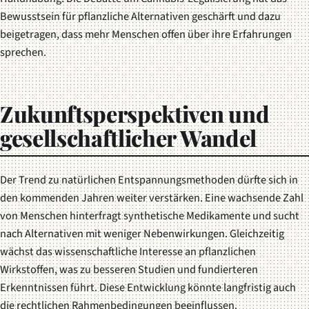
Bewusstsein für pflanzliche Alternativen geschärft und dazu
beigetragen, dass mehr Menschen offen über ihre Erfahrungen
sprechen.
Zukunftsperspektiven und
gesellschaftlicher Wandel
Der Trend zu natürlichen Entspannungsmethoden dürfte sich in
den kommenden Jahren weiter verstärken. Eine wachsende Zahl
von Menschen hinterfragt synthetische Medikamente und sucht
nach Alternativen mit weniger Nebenwirkungen. Gleichzeitig
wächst das wissenschaftliche Interesse an pflanzlichen
Wirkstoffen, was zu besseren Studien und fundierteren
Erkenntnissen führt. Diese Entwicklung könnte langfristig auch
die rechtlichen Rahmenbedingungen beeinflussen.