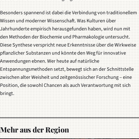
Besonders spannend ist dabei die Verbindung von traditionellem
Wissen und moderner Wissenschaft. Was Kulturen über
Jahrhunderte empirisch herausgefunden haben, wird nun mit
den Methoden der Biochemie und Pharmakologie untersucht.
Diese Synthese verspricht neue Erkenntnisse über die Wirkweise
pflanzlicher Substanzen und könnte den Weg für innovative
Anwendungen ebnen. Wer heute auf natürliche
Entspannungsmethoden setzt, bewegt sich an der Schnittstelle
zwischen alter Weisheit und zeitgenössischer Forschung – eine
Position, die sowohl Chancen als auch Verantwortung mit sich
bringt.
Mehr aus der Region