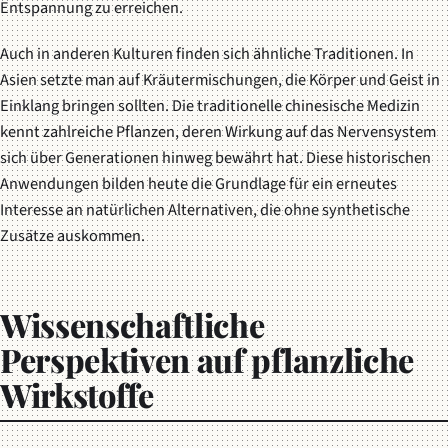
Entspannung zu erreichen.
Auch in anderen Kulturen finden sich ähnliche Traditionen. In
Asien setzte man auf Kräutermischungen, die Körper und Geist in
Einklang bringen sollten. Die traditionelle chinesische Medizin
kennt zahlreiche Pflanzen, deren Wirkung auf das Nervensystem
sich über Generationen hinweg bewährt hat. Diese historischen
Anwendungen bilden heute die Grundlage für ein erneutes
Interesse an natürlichen Alternativen, die ohne synthetische
Zusätze auskommen.
Wissenschaftliche
Perspektiven auf pflanzliche
Wirkstoffe