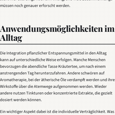
müssen noch genauer erforscht werden.
Anwendungsmöglichkeiten im
Alltag
Die Integration pflanzlicher Entspannungsmittel in den Alltag
kann auf unterschiedliche Weise erfolgen. Manche Menschen
bevorzugen die abendliche Tasse Kräutertee, um nach einem
anstrengenden Tag herunterzufahren. Andere schwören auf
Aromatherapie, bei der ätherische Öle verdampft werden und ihre
Wirkstoffe über die Atemwege aufgenommen werden. Wieder
andere nutzen Tinkturen oder konzentrierte Extrakte, die gezielt
dosiert werden können.
Ein wichtiger Aspekt dabei ist die
individuelle Verträglichkeit
. Was