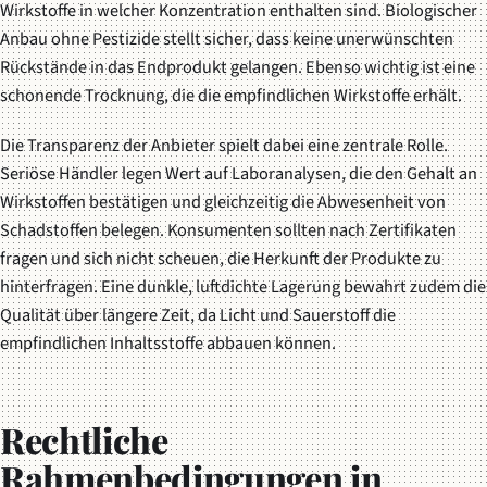
Wirkstoffe in welcher Konzentration enthalten sind.
Biologischer
Anbau
ohne Pestizide stellt sicher, dass keine unerwünschten
Rückstände in das Endprodukt gelangen. Ebenso wichtig ist eine
schonende Trocknung, die die empfindlichen Wirkstoffe erhält.
Die Transparenz der Anbieter spielt dabei eine zentrale Rolle.
Seriöse Händler legen Wert auf Laboranalysen, die den Gehalt an
Wirkstoffen bestätigen und gleichzeitig die Abwesenheit von
Schadstoffen belegen. Konsumenten sollten nach Zertifikaten
fragen und sich nicht scheuen, die Herkunft der Produkte zu
hinterfragen. Eine dunkle, luftdichte Lagerung bewahrt zudem die
Qualität über längere Zeit, da Licht und Sauerstoff die
empfindlichen Inhaltsstoffe abbauen können.
Rechtliche
Rahmenbedingungen in