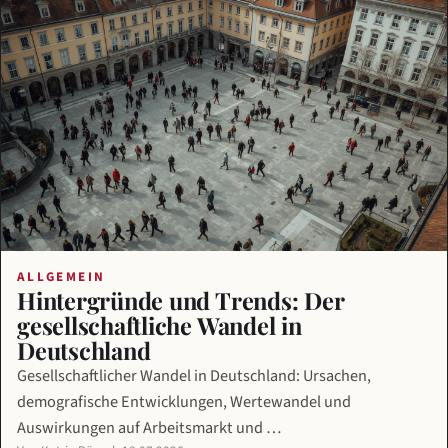
ALLGEMEIN
Hintergründe und Trends: Der
gesellschaftliche Wandel in
Deutschland
Gesellschaftlicher Wandel in Deutschland: Ursachen,
demografische Entwicklungen, Wertewandel und
Auswirkungen auf Arbeitsmarkt und …