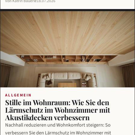
Von Katrin Bäuerle
18.07.2026
ALLGEMEIN
Stille im Wohnraum: Wie Sie den
Lärmschutz im Wohnzimmer mit
Akustikdecken verbessern
Nachhall reduzieren und Wohnkomfort steigern: So
verbessern Sie den Lärmschutz im Wohnzimmer mit