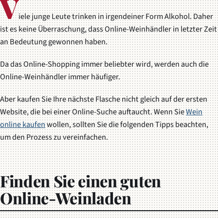
V
iele junge Leute trinken in irgendeiner Form Alkohol. Daher
ist es keine Überraschung, dass Online-Weinhändler in letzter Zeit
an Bedeutung gewonnen haben.
Da das Online-Shopping immer beliebter wird, werden auch die
Online-Weinhändler immer häufiger.
Aber kaufen Sie Ihre nächste Flasche nicht gleich auf der ersten
Website, die bei einer Online-Suche auftaucht. Wenn Sie
Wein
online kaufen
wollen, sollten Sie die folgenden Tipps beachten,
um den Prozess zu vereinfachen.
Finden Sie einen guten
Online-Weinladen