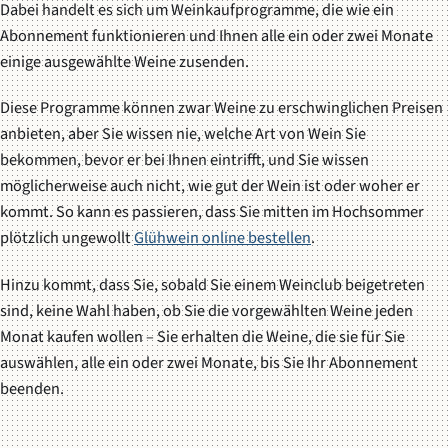
Dabei handelt es sich um Weinkaufprogramme, die wie ein
Abonnement funktionieren und Ihnen alle ein oder zwei Monate
einige ausgewählte Weine zusenden.
Diese Programme können zwar Weine zu erschwinglichen Preisen
anbieten, aber Sie wissen nie, welche Art von Wein Sie
bekommen, bevor er bei Ihnen eintrifft, und Sie wissen
möglicherweise auch nicht, wie gut der Wein ist oder woher er
kommt. So kann es passieren, dass Sie mitten im Hochsommer
plötzlich ungewollt
Glühwein online bestellen
.
Hinzu kommt, dass Sie, sobald Sie einem Weinclub beigetreten
sind, keine Wahl haben, ob Sie die vorgewählten Weine jeden
Monat kaufen wollen – Sie erhalten die Weine, die sie für Sie
auswählen, alle ein oder zwei Monate, bis Sie Ihr Abonnement
beenden.