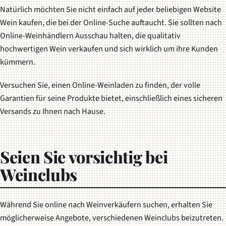
Natürlich möchten Sie nicht einfach auf jeder beliebigen Website
Wein kaufen, die bei der Online-Suche auftaucht. Sie sollten nach
Online-Weinhändlern Ausschau halten, die qualitativ
hochwertigen Wein verkaufen und sich wirklich um ihre Kunden
kümmern.
Versuchen Sie, einen Online-Weinladen zu finden, der volle
Garantien für seine Produkte bietet, einschließlich eines sicheren
Versands zu Ihnen nach Hause.
Seien Sie vorsichtig bei
Weinclubs
Während Sie online nach Weinverkäufern suchen, erhalten Sie
möglicherweise Angebote, verschiedenen Weinclubs beizutreten.