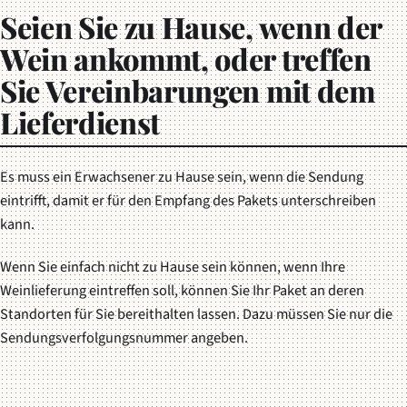
Seien Sie zu Hause, wenn der
Wein ankommt, oder treffen
Sie Vereinbarungen mit dem
Lieferdienst
Es muss ein Erwachsener zu Hause sein, wenn die Sendung
eintrifft, damit er für den Empfang des Pakets unterschreiben
kann.
Wenn Sie einfach nicht zu Hause sein können, wenn Ihre
Weinlieferung eintreffen soll, können Sie Ihr Paket an deren
Standorten für Sie bereithalten lassen. Dazu müssen Sie nur die
Sendungsverfolgungsnummer angeben.