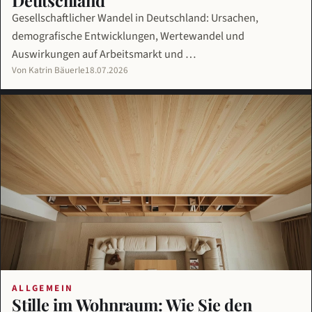
Deutschland
Gesellschaftlicher Wandel in Deutschland: Ursachen,
demografische Entwicklungen, Wertewandel und
Auswirkungen auf Arbeitsmarkt und …
Von Katrin Bäuerle
18.07.2026
ALLGEMEIN
Stille im Wohnraum: Wie Sie den