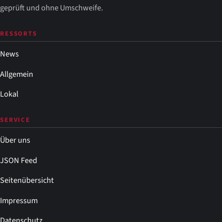
geprüft und ohne Umschweife.
RESSORTS
News
Allgemein
Lokal
SERVICE
Über uns
JSON Feed
Seitenübersicht
Impressum
Datenschutz