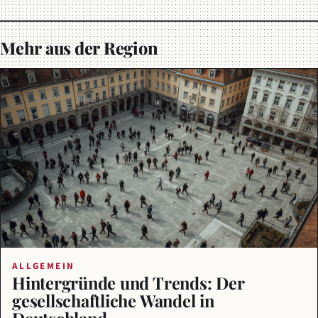
Mehr aus der Region
ALLGEMEIN
Hintergründe und Trends: Der
gesellschaftliche Wandel in