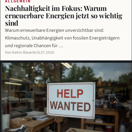
ALLGEMEIN
Nachhaltigkeit im Fokus: Warum
erneuerbare Energien jetzt so wichtig
sind
Warum erneuerbare Energien unverzichtbar sind:
Klimaschutz, Unabhängigkeit von fossilen Energieträgern
und regionale Chancen für …
Von Katrin Bäuerle
16.07.2026