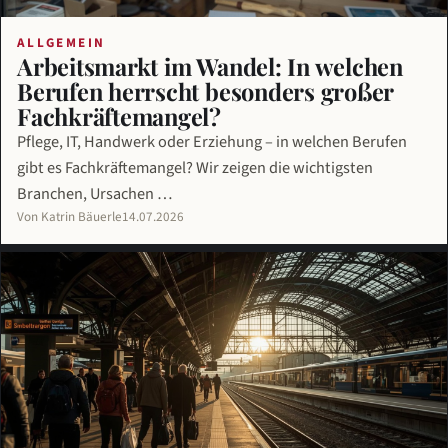
ALLGEMEIN
Arbeitsmarkt im Wandel: In welchen
Berufen herrscht besonders großer
Fachkräftemangel?
Pflege, IT, Handwerk oder Erziehung – in welchen Berufen
gibt es Fachkräftemangel? Wir zeigen die wichtigsten
Branchen, Ursachen …
Von Katrin Bäuerle
14.07.2026