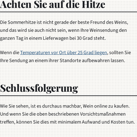
Achten Sie auf die Hitze
Die Sommerhitze ist nicht gerade der beste Freund des Weins,
und das wird sie auch nicht sein, wenn Ihre Weinsendung den
ganzen Tag in einem Lieferwagen bei 30 Grad steht.
Wenn die
Temperaturen vor Ort über 25 Grad liegen
, sollten Sie
Ihre Sendung an einem ihrer Standorte aufbewahren lassen.
Schlussfolgerung
Wie Sie sehen, ist es durchaus machbar, Wein online zu kaufen.
Und wenn Sie die oben beschriebenen Vorsichtsmaßnahmen
treffen, können Sie dies mit minimalem Aufwand und Kosten tun.