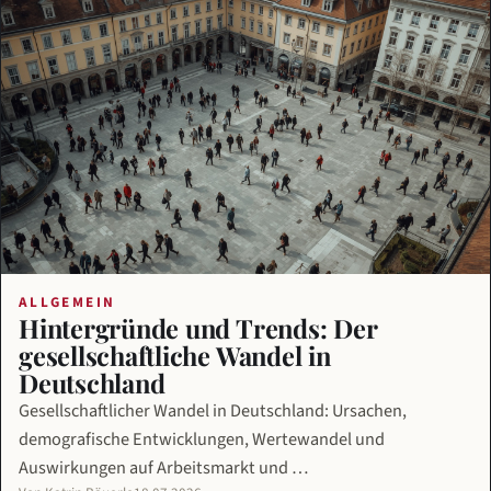
ALLGEMEIN
Hintergründe und Trends: Der
gesellschaftliche Wandel in
Deutschland
Gesellschaftlicher Wandel in Deutschland: Ursachen,
demografische Entwicklungen, Wertewandel und
Auswirkungen auf Arbeitsmarkt und …