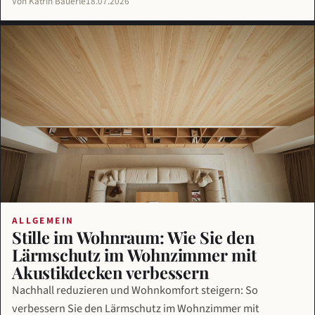
Von Katrin Bäuerle
18.07.2026
ALLGEMEIN
Stille im Wohnraum: Wie Sie den
Lärmschutz im Wohnzimmer mit
Akustikdecken verbessern
Nachhall reduzieren und Wohnkomfort steigern: So
verbessern Sie den Lärmschutz im Wohnzimmer mit