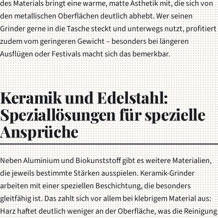
des Materials bringt eine warme, matte Ästhetik mit, die sich von
den metallischen Oberflächen deutlich abhebt. Wer seinen
Grinder gerne in die Tasche steckt und unterwegs nutzt, profitiert
zudem vom geringeren Gewicht – besonders bei längeren
Ausflügen oder Festivals macht sich das bemerkbar.
Keramik und Edelstahl:
Speziallösungen für spezielle
Ansprüche
Neben Aluminium und Biokunststoff gibt es weitere Materialien,
die jeweils bestimmte Stärken ausspielen. Keramik-Grinder
arbeiten mit einer speziellen Beschichtung, die besonders
gleitfähig ist. Das zahlt sich vor allem bei klebrigem Material aus:
Harz haftet deutlich weniger an der Oberfläche, was die Reinigung