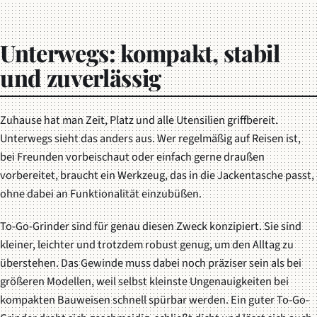
Unterwegs: kompakt, stabil
und zuverlässig
Zuhause hat man Zeit, Platz und alle Utensilien griffbereit.
Unterwegs sieht das anders aus. Wer regelmäßig auf Reisen ist,
bei Freunden vorbeischaut oder einfach gerne draußen
vorbereitet, braucht ein Werkzeug, das in die Jackentasche passt,
ohne dabei an Funktionalität einzubüßen.
To-Go-Grinder sind für genau diesen Zweck konzipiert. Sie sind
kleiner, leichter und trotzdem robust genug, um den Alltag zu
überstehen. Das Gewinde muss dabei noch präziser sein als bei
größeren Modellen, weil selbst kleinste Ungenauigkeiten bei
kompakten Bauweisen schnell spürbar werden. Ein guter To-Go-