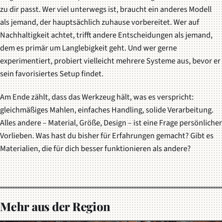
zu
dir
passt. Wer viel unterwegs ist, braucht ein anderes Modell
als jemand, der hauptsächlich zuhause vorbereitet. Wer auf
Nachhaltigkeit achtet, trifft andere Entscheidungen als jemand,
dem es primär um Langlebigkeit geht. Und wer gerne
experimentiert, probiert vielleicht mehrere Systeme aus, bevor er
sein favorisiertes Setup findet.
Am Ende zählt, dass das Werkzeug hält, was es verspricht:
gleichmäßiges Mahlen, einfaches Handling, solide Verarbeitung.
Alles andere – Material, Größe, Design – ist eine Frage persönlicher
Vorlieben. Was hast du bisher für Erfahrungen gemacht? Gibt es
Materialien, die für dich besser funktionieren als andere?
Mehr aus der Region