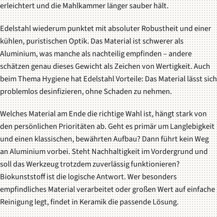
erleichtert und die Mahlkammer länger sauber hält.
Edelstahl wiederum punktet mit absoluter Robustheit und einer
kühlen, puristischen Optik. Das Material ist schwerer als
Aluminium, was manche als nachteilig empfinden – andere
schätzen genau dieses Gewicht als Zeichen von Wertigkeit. Auch
beim Thema Hygiene hat Edelstahl Vorteile: Das Material lässt sich
problemlos desinfizieren, ohne Schaden zu nehmen.
Welches Material am Ende die richtige Wahl ist, hängt stark von
den persönlichen Prioritäten ab. Geht es primär um Langlebigkeit
und einen klassischen, bewährten Aufbau? Dann führt kein Weg
an Aluminium vorbei. Steht Nachhaltigkeit im Vordergrund und
soll das Werkzeug trotzdem zuverlässig funktionieren?
Biokunststoff ist die logische Antwort. Wer besonders
empfindliches Material verarbeitet oder großen Wert auf einfache
Reinigung legt, findet in Keramik die passende Lösung.