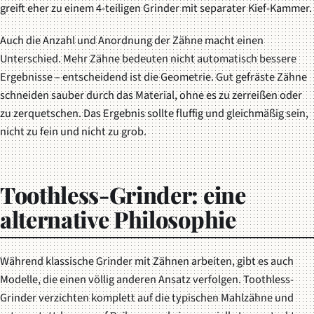
greift eher zu einem 4-teiligen Grinder mit separater Kief-Kammer.
Auch die Anzahl und Anordnung der Zähne macht einen
Unterschied. Mehr Zähne bedeuten nicht automatisch bessere
Ergebnisse – entscheidend ist die Geometrie. Gut gefräste Zähne
schneiden sauber durch das Material, ohne es zu zerreißen oder
zu zerquetschen. Das Ergebnis sollte fluffig und gleichmäßig sein,
nicht zu fein und nicht zu grob.
Toothless-Grinder: eine
alternative Philosophie
Während klassische Grinder mit Zähnen arbeiten, gibt es auch
Modelle, die einen völlig anderen Ansatz verfolgen. Toothless-
Grinder verzichten komplett auf die typischen Mahlzähne und