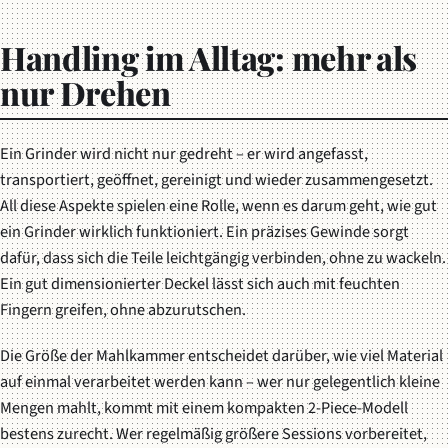
Handling im Alltag: mehr als
nur Drehen
Ein Grinder wird nicht nur gedreht – er wird angefasst,
transportiert, geöffnet, gereinigt und wieder zusammengesetzt.
All diese Aspekte spielen eine Rolle, wenn es darum geht, wie gut
ein Grinder wirklich funktioniert. Ein präzises Gewinde sorgt
dafür, dass sich die Teile leichtgängig verbinden, ohne zu wackeln.
Ein gut dimensionierter Deckel lässt sich auch mit feuchten
Fingern greifen, ohne abzurutschen.
Die Größe der Mahlkammer entscheidet darüber, wie viel Material
auf einmal verarbeitet werden kann – wer nur gelegentlich kleine
Mengen mahlt, kommt mit einem kompakten 2-Piece-Modell
bestens zurecht. Wer regelmäßig größere Sessions vorbereitet,