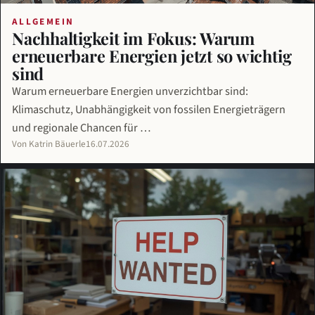
ALLGEMEIN
Nachhaltigkeit im Fokus: Warum
erneuerbare Energien jetzt so wichtig
sind
Warum erneuerbare Energien unverzichtbar sind:
Klimaschutz, Unabhängigkeit von fossilen Energieträgern
und regionale Chancen für …
Von Katrin Bäuerle
16.07.2026