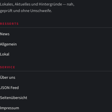
Lokales, Aktuelles und Hintergründe — nah,
geprüft und ohne Umschweife.
RESSORTS
News
Allgemein
Lokal
SERVICE
Über uns
JSON Feed
Seitenübersicht
Impressum