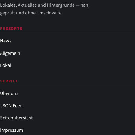
Lokales, Aktuelles und Hintergründe — nah,
geprüft und ohne Umschweife.
RESSORTS
News
Allgemein
Lokal
SERVICE
Über uns
JSON Feed
Seitenübersicht
Impressum