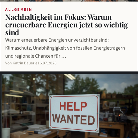
ALLGEMEIN
Nachhaltigkeit im Fokus: Warum
erneuerbare Energien jetzt so wichtig
sind
Warum erneuerbare Energien unverzichtbar sind:
Klimaschutz, Unabhängigkeit von fossilen Energieträgern
und regionale Chancen für …
Von Katrin Bäuerle
16.07.2026