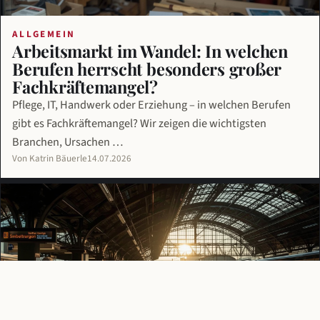
ALLGEMEIN
Arbeitsmarkt im Wandel: In welchen
Berufen herrscht besonders großer
Fachkräftemangel?
Pflege, IT, Handwerk oder Erziehung – in welchen Berufen
gibt es Fachkräftemangel? Wir zeigen die wichtigsten
Branchen, Ursachen …
Von Katrin Bäuerle
14.07.2026