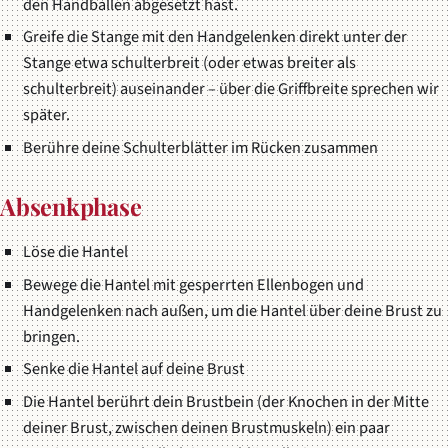
den Handballen abgesetzt hast.
Greife die Stange mit den Handgelenken direkt unter der
Stange etwa schulterbreit (oder etwas breiter als
schulterbreit) auseinander – über die Griffbreite sprechen wir
später.
Berühre deine Schulterblätter im Rücken zusammen
Absenkphase
Löse die Hantel
Bewege die Hantel mit gesperrten Ellenbogen und
Handgelenken nach außen, um die Hantel über deine Brust zu
bringen.
Senke die Hantel auf deine Brust
Die Hantel berührt dein Brustbein (der Knochen in der Mitte
deiner Brust, zwischen deinen Brustmuskeln) ein paar