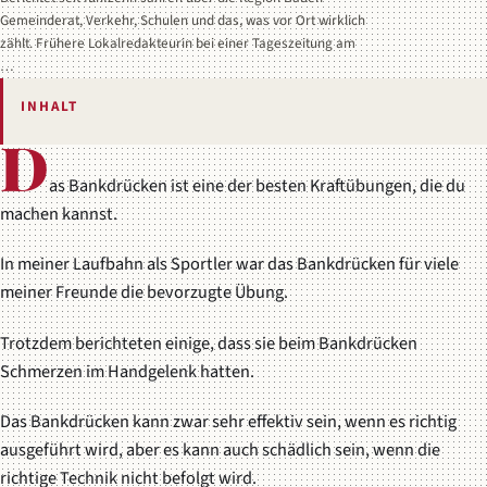
Gemeinderat, Verkehr, Schulen und das, was vor Ort wirklich
zählt. Frühere Lokalredakteurin bei einer Tageszeitung am
…
INHALT
D
as Bankdrücken ist eine der besten Kraftübungen, die du
machen kannst.
In meiner Laufbahn als Sportler war das Bankdrücken für viele
meiner Freunde die bevorzugte Übung.
Trotzdem berichteten einige, dass sie beim Bankdrücken
Schmerzen im Handgelenk hatten.
Das Bankdrücken kann zwar sehr effektiv sein, wenn es richtig
ausgeführt wird, aber es kann auch schädlich sein, wenn die
richtige Technik nicht befolgt wird.