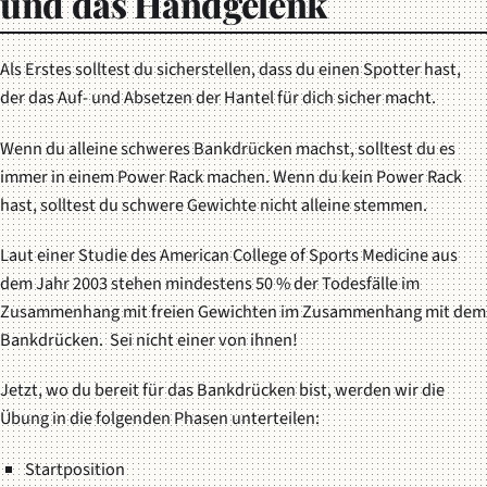
und das Handgelenk
Als Erstes solltest du sicherstellen, dass du einen Spotter hast,
der das Auf- und Absetzen der Hantel für dich sicher macht.
Wenn du alleine schweres Bankdrücken machst, solltest du es
immer in einem Power Rack machen. Wenn du kein Power Rack
hast, solltest du schwere Gewichte nicht alleine stemmen.
Laut einer Studie des American College of Sports Medicine aus
dem Jahr 2003 stehen mindestens 50 % der Todesfälle im
Zusammenhang mit freien Gewichten im Zusammenhang mit dem
Bankdrücken. Sei nicht einer von ihnen!
Jetzt, wo du bereit für das Bankdrücken bist, werden wir die
Übung in die folgenden Phasen unterteilen:
Startposition