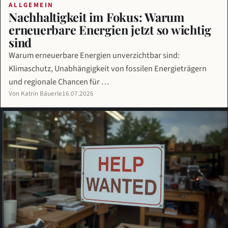
ALLGEMEIN
Nachhaltigkeit im Fokus: Warum
erneuerbare Energien jetzt so wichtig
sind
Warum erneuerbare Energien unverzichtbar sind:
Klimaschutz, Unabhängigkeit von fossilen Energieträgern
und regionale Chancen für …
Von Katrin Bäuerle
16.07.2026