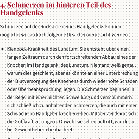
4. Schmerzen im hinteren Teil des
Handgelenks
Schmerzen auf der Rückseite deines Handgelenks können
möglicherweise durch folgende Ursachen verursacht werden
Kienböck-Krankheit des Lunatum: Sie entsteht über einen
langen Zeitraum durch den fortschreitenden Abbau eines der
Knochen im Handgelenk, des Lunatum. Niemand weiß genau,
warum dies geschieht, aber es könnte an einer Unterbrechung
der Blutversorgung des Knochens durch wiederholte Schäden
oder Überbeanspruchung liegen. Die Schmerzen beginnen in
der Regel mit einer leichten Schwellung und verschlimmern
sich schließlich zu anhaltenden Schmerzen, die auch mit einer
Schwäche im Handgelenk einhergehen. Mit der Zeit kann sich
die Griffkraft verringern. Obwohl sie selten auftritt, wurde sie
bei Gewichthebern beobachtet.