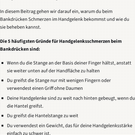
In diesem Beitrag gehen wir darauf ein, warum du beim
Bankdrücken Schmerzen im Handgelenk bekommst und wie du
sie beheben kannst.
Die 5 häufigsten Gründe für Handgelenksschmerzen beim
Bankdrücken sind:
Wenn du die Stange an der Basis deiner Finger hältst, anstatt
sie weiter unten auf der Handfläche zu halten
Du greifst die Stange nur mit wenigen Fingern oder
verwendest einen Griff ohne Daumen
Deine Handgelenke sind zu weit nach hinten gebeugt, wenn du
die Hantel greifst.
Du greifst die Hantelstange zu weit
Du verwendest ein Gewicht, das für deine Handgelenksstärke
einfach zu schwer ist.