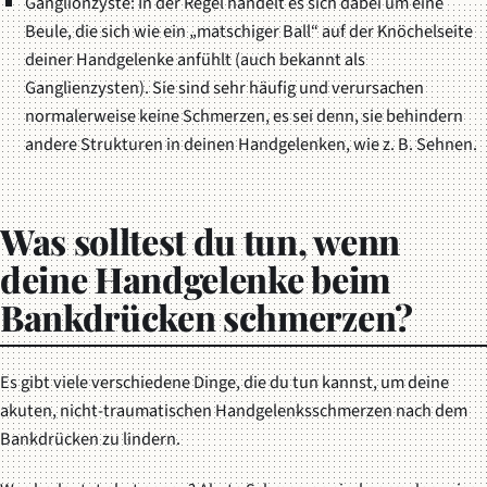
Ganglionzyste: In der Regel handelt es sich dabei um eine
Beule, die sich wie ein „matschiger Ball“ auf der Knöchelseite
deiner Handgelenke anfühlt (auch bekannt als
Ganglienzysten). Sie sind sehr häufig und verursachen
normalerweise keine Schmerzen, es sei denn, sie behindern
andere Strukturen in deinen Handgelenken, wie z. B. Sehnen.
Was solltest du tun, wenn
deine Handgelenke beim
Bankdrücken schmerzen?
Es gibt viele verschiedene Dinge, die du tun kannst, um deine
akuten, nicht-traumatischen Handgelenksschmerzen nach dem
Bankdrücken zu lindern.