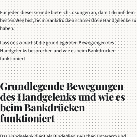
Für jeden dieser Gründe biete ich Lösungen an, damit du auf dem
besten Weg bist, beim Bankdrücken schmerzfreie Handgelenke zu
haben.
Lass uns zunächst die grundlegenden Bewegungen des
Handgelenks besprechen und wie es beim Bankdrücken
funktioniert.
Grundlegende Bewegungen
des Handgelenks und wie es
beim Bankdrücken
funktioniert
Das Handgelenk dient als Bindeglied zwischen Unterarm und