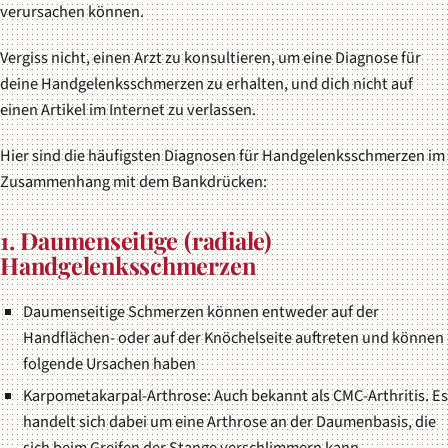
verursachen können.
Vergiss nicht, einen Arzt zu konsultieren, um eine Diagnose für
deine Handgelenksschmerzen zu erhalten, und dich nicht auf
einen Artikel im Internet zu verlassen.
Hier sind die häufigsten Diagnosen für Handgelenksschmerzen im
Zusammenhang mit dem Bankdrücken:
1. Daumenseitige (radiale)
Handgelenksschmerzen
Daumenseitige Schmerzen können entweder auf der
Handflächen- oder auf der Knöchelseite auftreten und können
folgende Ursachen haben
Karpometakarpal-Arthrose: Auch bekannt als CMC-Arthritis. Es
handelt sich dabei um eine Arthrose an der Daumenbasis, die