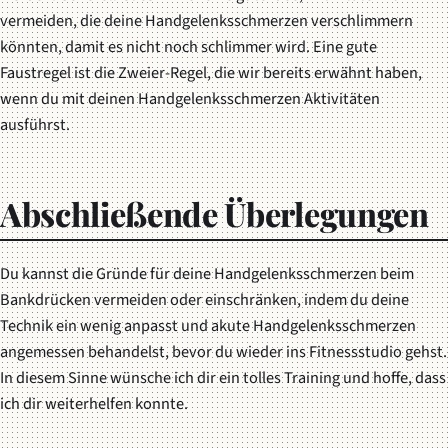
vermeiden, die deine Handgelenksschmerzen verschlimmern
könnten, damit es nicht noch schlimmer wird. Eine gute
Faustregel ist die Zweier-Regel, die wir bereits erwähnt haben,
wenn du mit deinen Handgelenksschmerzen Aktivitäten
ausführst.
Abschließende Überlegungen
Du kannst die Gründe für deine Handgelenksschmerzen beim
Bankdrücken vermeiden oder einschränken, indem du deine
Technik ein wenig anpasst und akute Handgelenksschmerzen
angemessen behandelst, bevor du wieder ins Fitnessstudio gehst.
In diesem Sinne wünsche ich dir ein tolles Training und hoffe, dass
ich dir weiterhelfen konnte.