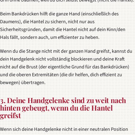
Beim Bankdrücken hilft die ganze Hand (einschließlich des
Daumens), die Hantel zu sichern, nicht nur aus
Sicherheitsgründen, damit die Hantel nicht auf dein Kinn/den
Hals fällt, sondern auch, um effizienter zu heben.
Wenn du die Stange nicht mit der ganzen Hand greifst, kannst du
dein Handgelenk nicht vollständig blockieren und deine Kraft
nicht auf die Brust (der eigentliche Grund für das Bankdrücken)
und die oberen Extremitäten (die dir helfen, dich effizient zu
bewegen) übertragen.
3. Deine Handgelenke sind zu weit nach
hinten gebeugt, wenn du die Hantel
greifst
Wenn sich deine Handgelenke nicht in einer neutralen Position