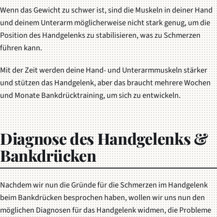
Wenn das Gewicht zu schwer ist, sind die Muskeln in deiner Hand
und deinem Unterarm möglicherweise nicht stark genug, um die
Position des Handgelenks zu stabilisieren, was zu Schmerzen
führen kann.
Mit der Zeit werden deine Hand- und Unterarmmuskeln stärker
und stützen das Handgelenk, aber das braucht mehrere Wochen
und Monate Bankdrücktraining, um sich zu entwickeln.
Diagnose des Handgelenks &
Bankdrücken
Nachdem wir nun die Gründe für die Schmerzen im Handgelenk
beim Bankdrücken besprochen haben, wollen wir uns nun den
möglichen Diagnosen für das Handgelenk widmen, die Probleme