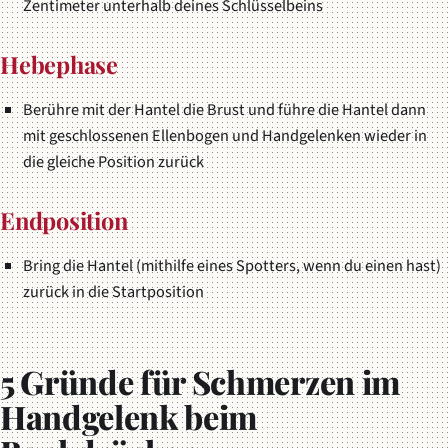
Zentimeter unterhalb deines Schlüsselbeins
Hebephase
Berühre mit der Hantel die Brust und führe die Hantel dann
mit geschlossenen Ellenbogen und Handgelenken wieder in
die gleiche Position zurück
Endposition
Bring die Hantel (mithilfe eines Spotters, wenn du einen hast)
zurück in die Startposition
5 Gründe für Schmerzen im
Handgelenk beim