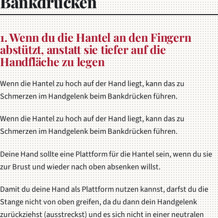
Bankdrücken
1. Wenn du die Hantel an den Fingern
abstützt, anstatt sie tiefer auf die
Handfläche zu legen
Wenn die Hantel zu hoch auf der Hand liegt, kann das zu
Schmerzen im Handgelenk beim Bankdrücken führen.
Wenn die Hantel zu hoch auf der Hand liegt, kann das zu
Schmerzen im Handgelenk beim Bankdrücken führen.
Deine Hand sollte eine Plattform für die Hantel sein, wenn du sie
zur Brust und wieder nach oben absenken willst.
Damit du deine Hand als Plattform nutzen kannst, darfst du die
Stange nicht von oben greifen, da du dann dein Handgelenk
zurückziehst (ausstreckst) und es sich nicht in einer neutralen