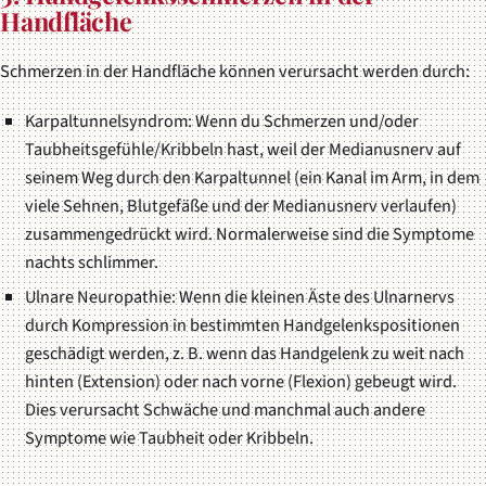
Handfläche
Schmerzen in der Handfläche können verursacht werden durch:
Karpaltunnelsyndrom: Wenn du Schmerzen und/oder
Taubheitsgefühle/Kribbeln hast, weil der Medianusnerv auf
seinem Weg durch den Karpaltunnel (ein Kanal im Arm, in dem
viele Sehnen, Blutgefäße und der Medianusnerv verlaufen)
zusammengedrückt wird. Normalerweise sind die Symptome
nachts schlimmer.
Ulnare Neuropathie: Wenn die kleinen Äste des Ulnarnervs
durch Kompression in bestimmten Handgelenkspositionen
geschädigt werden, z. B. wenn das Handgelenk zu weit nach
hinten (Extension) oder nach vorne (Flexion) gebeugt wird.
Dies verursacht Schwäche und manchmal auch andere
Symptome wie Taubheit oder Kribbeln.