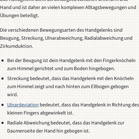
Hand und ist daher an vielen komplexen Alltagsbewegungen und
Übungen beteiligt.
Die verschiedenen Bewegungsarten des Handgelenks sind
Beugung, Streckung, Ulnarabweichung, Radialabweichung und
Zirkumduktion.
Bei der Beugung ist dein Handgelenk mit den Fingerknöcheln
zum Himmel gerichtet und zum Boden hingebogen.
Streckung bedeutet, dass das Handgelenk mit den Knöcheln
zum Himmel zeigt und nach hinten zum Ellbogen gebogen
wird.
Ulnardeviation
bedeutet, dass das Handgelenk in Richtung des
kleinen Fingers abgewinkelt ist.
Radiale Abweichung bedeutet, dass das Handgelenk zur
Daumenseite der Hand hin gebogen ist.