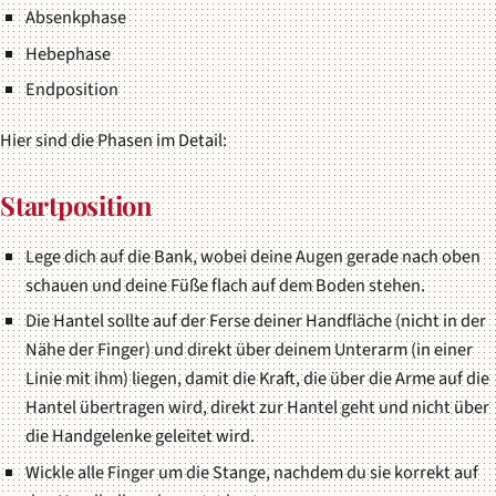
Absenkphase
Hebephase
Endposition
Hier sind die Phasen im Detail:
Startposition
Lege dich auf die Bank, wobei deine Augen gerade nach oben
schauen und deine Füße flach auf dem Boden stehen.
Die Hantel sollte auf der Ferse deiner Handfläche (nicht in der
Nähe der Finger) und direkt über deinem Unterarm (in einer
Linie mit ihm) liegen, damit die Kraft, die über die Arme auf die
Hantel übertragen wird, direkt zur Hantel geht und nicht über
die Handgelenke geleitet wird.
Wickle alle Finger um die Stange, nachdem du sie korrekt auf