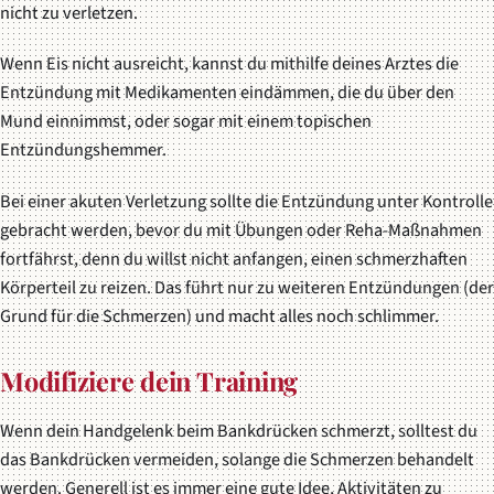
nicht zu verletzen.
Wenn Eis nicht ausreicht, kannst du mithilfe deines Arztes die
Entzündung mit Medikamenten eindämmen, die du über den
Mund einnimmst, oder sogar mit einem topischen
Entzündungshemmer.
Bei einer akuten Verletzung sollte die Entzündung unter Kontrolle
gebracht werden, bevor du mit Übungen oder Reha-Maßnahmen
fortfährst, denn du willst nicht anfangen, einen schmerzhaften
Körperteil zu reizen. Das führt nur zu weiteren Entzündungen (der
Grund für die Schmerzen) und macht alles noch schlimmer.
Modifiziere dein Training
Wenn dein Handgelenk beim Bankdrücken schmerzt, solltest du
das Bankdrücken vermeiden, solange die Schmerzen behandelt
werden. Generell ist es immer eine gute Idee, Aktivitäten zu