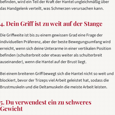
befinden, wird ein Teil der Kraft der Hantel ungleichmäßig über
das Handgelenk verteilt, was Schmerzen verursachen kann.
4. Dein Griff ist zu weit auf der Stange
Die Griffweite ist bis zu einem gewissen Grad eine Frage der
individuellen Präferenz, aber der beste Bewegungsumfang wird
erreicht, wenn sich deine Unterarme in einer vertikalen Position
befinden (schulterbreit oder etwas weiter als schulterbreit
auseinander), wenn die Hantel auf der Brust liegt.
Bei einem breiteren Griff bewegt sich die Hantel nicht so weit und
blockiert, bevor der Trizeps viel Arbeit geleistet hat, sodass die
Brustmuskeln und die Deltamuskeln die meiste Arbeit leisten.
5. Du verwendest ein zu schweres
Gewicht