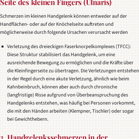
Seite des kleinen Fingers (Ulnaris)
Schmerzen im kleinen Handgelenk können entweder auf der
Handflächen- oder auf der Knöchelseite auftreten und
möglicherweise durch folgende Ursachen verursacht werden
Verletzung des dreieckigen Faserknorpelkomplexes (TFCC):
Diese Struktur stabilisiert das Handgelenk, um eine
ausreichende Bewegung zu ermöglichen und die Kräfte über
die Kleinfingerseite zu übertragen. Die Verletzungen entstehen
in der Regel durch eine akute Verletzung, ähnlich wie beim
Kahnbeinbruch, können aber auch durch chronische
(langfristige) Risse aufgrund von Überbeanspruchung des
Handgelenks entstehen, was häufig bei Personen vorkommt,
die mit den Händen arbeiten (Klempner, Tischler) oder sogar
bei Gewichthebern.
3. Handgelenksschmerzen in der