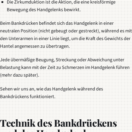
Die Zirkumduktion ist die Aktion, die eine kreisförmige
Bewegung des Handgelenks bewirkt.
Beim Bankdrücken befindet sich das Handgelenk in einer
neutralen Position (nicht gebeugt oder gestreckt), während es mit
den Unterarmen in einer Linie liegt, um die Kraft des Gewichts der
Hantel angemessen zu übertragen.
Jede übermäßige Beugung, Streckung oder Abweichung unter
Belastung kann mit der Zeit zu Schmerzen im Handgelenk führen
(mehr dazu später).
Sehen wir uns an, wie das Handgelenk während des
Bankdrückens funktioniert.
Technik des Bankdrückens