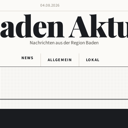
04.08.2026
aden Aktu
Nachrichten aus der Region Baden
NEWS
ALLGEMEIN
LOKAL