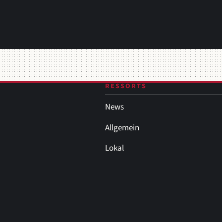
RESSORTS
News
Allgemein
Lokal