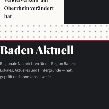
Oberrhein verändert
hat
Baden Aktuell
Regionale Nachrichten für die Region Baden:
Lokales, Aktuelles und Hintergründe — nah,
geprüft und ohne Umschweife.