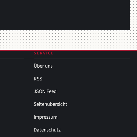
SERVICE
Über uns
RSS
JSON Feed
Seitenübersicht
Impressum
Datenschutz