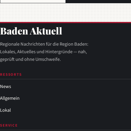
Baden Aktuell
Regionale Nachrichten für die Region Baden:
Lokales, Aktuelles und Hintergründe — nah,
geprüft und ohne Umschweife.
RESSORTS
News
Allgemein
Lokal
SERVICE