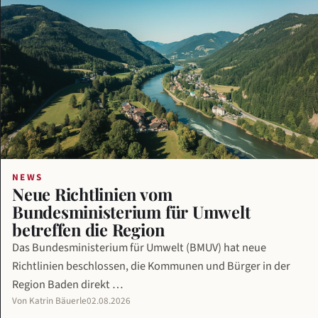
NEWS
Neue Richtlinien vom
Bundesministerium für Umwelt
betreffen die Region
Das Bundesministerium für Umwelt (BMUV) hat neue
Richtlinien beschlossen, die Kommunen und Bürger in der
Region Baden direkt …
Von Katrin Bäuerle
02.08.2026