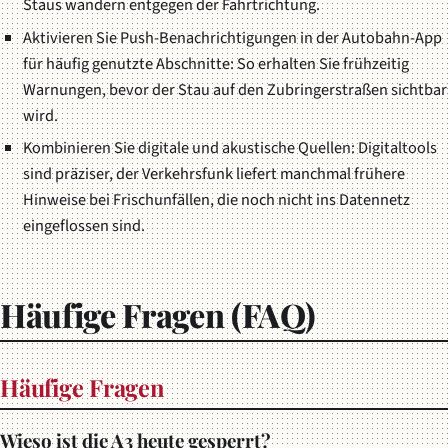
Staus wandern entgegen der Fahrtrichtung.
Aktivieren Sie Push-Benachrichtigungen in der Autobahn-App
für häufig genutzte Abschnitte: So erhalten Sie frühzeitig
Warnungen, bevor der Stau auf den Zubringerstraßen sichtbar
wird.
Kombinieren Sie digitale und akustische Quellen: Digitaltools
sind präziser, der Verkehrsfunk liefert manchmal frühere
Hinweise bei Frischunfällen, die noch nicht ins Datennetz
eingeflossen sind.
Häufige Fragen (FAQ)
Häufige Fragen
Wieso ist die A3 heute gesperrt?