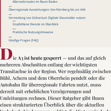
Alternativrouten im Raum Baden
Überregionale Auswirkungen: Von Nürnberg bis zur A48
Vermeidung von Zeitverlust: Digitale Staumelder nutzen
Empfohlene Dienste im Überblick
Praktische Nutzungshinweise
Häufige Fragen (FAQ)
D
ie
A3 ist heute gesperrt
— und das auf gleich
mehreren Abschnitten entlang der wichtigsten
Transitachse in der Region. Wer regelmäßig zwische
Bühl, Achern und dem Oberrhein pendelt oder die
Autobahn für überregionale Fahrten nutzt, muss
derzeit mit erheblichen Verzögerungen und
Umleitungen rechnen. Dieser Ratgeber gibt Ihnen
einen strukturierten Überblick über die aktuellen