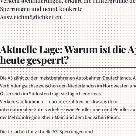
Verkehrsbehinderungen, erklärt die Hintergründe de
Sperrungen und nennt konkrete
Ausweichmöglichkeiten.
Aktuelle Lage: Warum ist die A
heute gesperrt?
Die A3 zählt zu den meistbefahrenen Autobahnen Deutschlands. A
Verbindungsachse zwischen den Niederlanden im Nordwesten un
Österreich im Südosten trägt sie täglich enormes
Verkehrsaufkommen — darunter zahlreiche Lkw aus dem
internationalen Güterverkehr sowie Pendlerinnen und Pendler au
der Metropolregion Rhein-Main und dem badischen Raum.
Die Ursachen für aktuelle A3-Sperrungen und