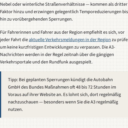
Nebel oder winterliche Straßenverhältnisse — kommen als dritter
Faktor hinzu und erzwingen gelegentlich Temporeduzierungen bis
hin zu vorübergehenden Sperrungen.
Für Fahrerinnen und Fahrer aus der Region empfiehlt es sich, vor
jeder Fahrt die
aktuelle Verkehrsmeldungen in der Region
zu prüfe
um keine kurzfristigen Entwicklungen zu verpassen. Die A3-
Nachrichten werden in der Regel zeitnah über die gängigen
Verkehrsportale und den Rundfunk ausgespielt.
Tipp: Bei geplanten Sperrungen kündigt die Autobahn
GmbH des Bundes Maßnahmen oft 48 bis 72 Stunden im
Voraus auf ihrer Website an. Es lohnt sich, dort regelmäßig
nachzuschauen — besonders wenn Sie die A3 regelmäßig
nutzen.