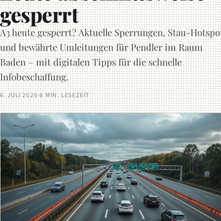
gesperrt
A3 heute gesperrt? Aktuelle Sperrungen, Stau-Hotspo
und bewährte Umleitungen für Pendler im Raum
Baden – mit digitalen Tipps für die schnelle
Infobeschaffung.
6. JULI 2026
·
8 MIN. LESEZEIT