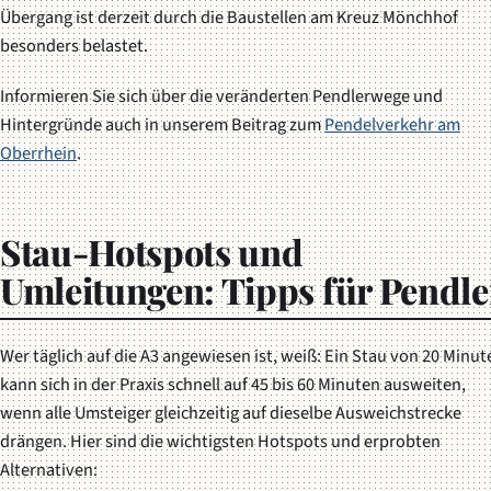
Übergang ist derzeit durch die Baustellen am Kreuz Mönchhof
besonders belastet.
Informieren Sie sich über die veränderten Pendlerwege und
Hintergründe auch in unserem Beitrag zum
Pendelverkehr am
Oberrhein
.
Stau-Hotspots und
Umleitungen: Tipps für Pendle
Wer täglich auf die A3 angewiesen ist, weiß: Ein Stau von 20 Minut
kann sich in der Praxis schnell auf 45 bis 60 Minuten ausweiten,
wenn alle Umsteiger gleichzeitig auf dieselbe Ausweichstrecke
drängen. Hier sind die wichtigsten Hotspots und erprobten
Alternativen: