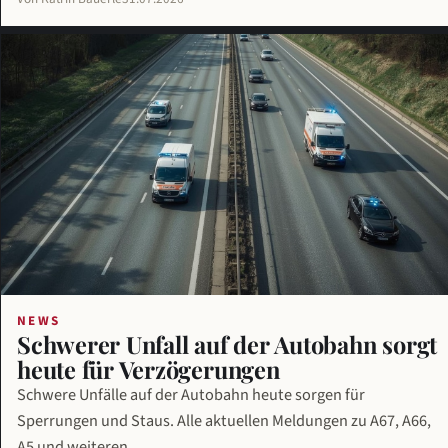
NEWS
Schwerer Unfall auf der Autobahn sorgt
heute für Verzögerungen
Schwere Unfälle auf der Autobahn heute sorgen für
Sperrungen und Staus. Alle aktuellen Meldungen zu A67, A66,
A5 und weiteren …