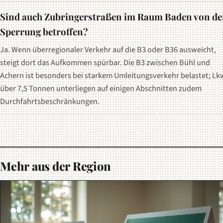
Sind auch Zubringerstraßen im Raum Baden von de
Sperrung betroffen?
Ja. Wenn überregionaler Verkehr auf die B3 oder B36 ausweicht,
steigt dort das Aufkommen spürbar. Die B3 zwischen Bühl und
Achern ist besonders bei starkem Umleitungsverkehr belastet; Lk
über 7,5 Tonnen unterliegen auf einigen Abschnitten zudem
Durchfahrtsbeschränkungen.
Mehr aus der Region