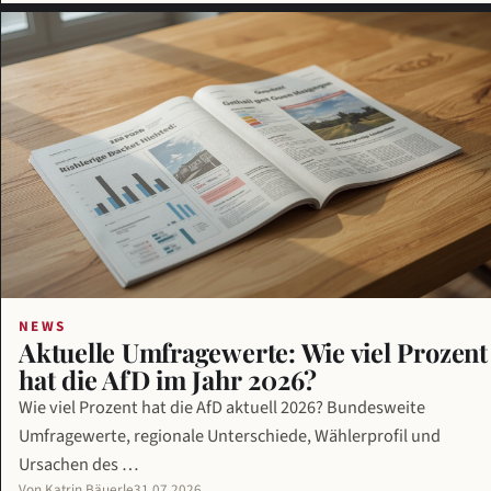
NEWS
Aktuelle Umfragewerte: Wie viel Prozent
hat die AfD im Jahr 2026?
Wie viel Prozent hat die AfD aktuell 2026? Bundesweite
Umfragewerte, regionale Unterschiede, Wählerprofil und
Ursachen des …
Von Katrin Bäuerle
31.07.2026