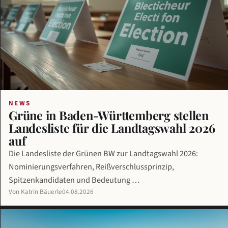
NEWS
Grüne in Baden-Württemberg stellen
Landesliste für die Landtagswahl 2026
auf
Die Landesliste der Grünen BW zur Landtagswahl 2026:
Nominierungsverfahren, Reißverschlussprinzip,
Spitzenkandidaten und Bedeutung …
Von Katrin Bäuerle
04.08.2026