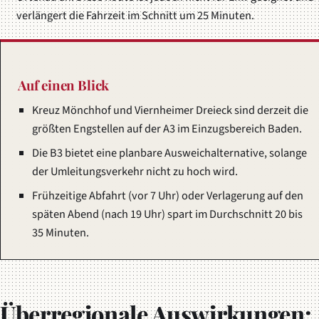
verlängert die Fahrzeit im Schnitt um 25 Minuten.
Auf einen Blick
Kreuz Mönchhof und Viernheimer Dreieck sind derzeit die
größten Engstellen auf der A3 im Einzugsbereich Baden.
Die B3 bietet eine planbare Ausweichalternative, solange
der Umleitungsverkehr nicht zu hoch wird.
Frühzeitige Abfahrt (vor 7 Uhr) oder Verlagerung auf den
späten Abend (nach 19 Uhr) spart im Durchschnitt 20 bis
35 Minuten.
Überregionale Auswirkungen: