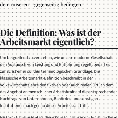
dem unseren – gegenseitig bedingen.
Die Definition: Was ist der
Arbeitsmarkt eigentlich?
Um tiefgreifend zu verstehen, wie unsere moderne Gesellschaft
den Austausch von Leistung und Entlohnung regelt, bedarf es
zunächst einer soliden terminologischen Grundlage. Die
klassische Arbeitsmarkt-Definition beschreibt in der
Volkswirtschaftslehre den fiktiven oder auch realen Ort, an dem
das Angebot an menschlicher Arbeitskraft auf die entsprechende
Nachfrage von Unternehmen, Behörden und sonstigen
Institutionen nach genau dieser Arbeitskraft trifft.
Historisch betrachtet ist diese Konstellation in der heutigen Form