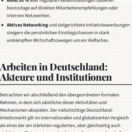
Rund 30 %
aller regulären Neueinstellungen basieren
heutzutage auf direkten Mitarbeiterempfehlungen oder
internen Netzwerken.
Aktives Networking
und zielgerichtete Initiativbewerbungen
steigern die persönlichen Einstiegschancen in stark
umkämpften Wirtschaftszweigen um ein Vielfaches.
Arbeiten in Deutschland:
Akteure und Institutionen
Betrachten wir abschließend den übergeordneten formalen
Rahmen, in dem sich sämtliche dieser Aktivitäten und
Mechanismen abspielen. Der vielschichtige Deutschland-
Arbeitsmarkt gilt im internationalen und globalisierten Vergleich
als eines der am stärksten regulierten, aber gleichzeitig auch