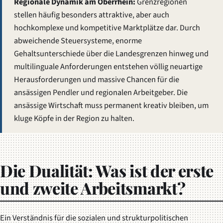
Regionale Dynamik am Oberrhein:
Grenzregionen
stellen häufig besonders attraktive, aber auch
hochkomplexe und kompetitive Marktplätze dar. Durch
abweichende Steuersysteme, enorme
Gehaltsunterschiede über die Landesgrenzen hinweg und
multilinguale Anforderungen entstehen völlig neuartige
Herausforderungen und massive Chancen für die
ansässigen Pendler und regionalen Arbeitgeber. Die
ansässige Wirtschaft muss permanent kreativ bleiben, um
kluge Köpfe in der Region zu halten.
Die Dualität: Was ist der erste
und zweite Arbeitsmarkt?
Ein Verständnis für die sozialen und strukturpolitischen