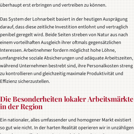
überhaupt erst erbringen und vertreiben zu können.
Das System der Lohnarbeit basiert in der heutigen Ausprägung
darauf, dass diese zeitliche Investition entlohnt und vertraglich
penibel geregelt wird. Beide Seiten streben von Natur aus nach
einem vorteilhaften Ausgleich ihrer oftmals gegensätzlichen
Interessen. Arbeitnehmer fordern möglichst hohe Löhne,
umfangreiche soziale Absicherungen und adäquate Arbeitszeiten,
während Unternehmen bestrebt sind, ihre Personalkosten streng
zu kontrollieren und gleichzeitig maximale Produktivität und
Effizienz sicherzustellen.
Die Besonderheiten lokaler Arbeitsmärkte
in der Region
Ein nationaler, alles umfassender und homogener Markt existiert
so gut wie nicht. In der harten Realität operieren wir in unzähligen