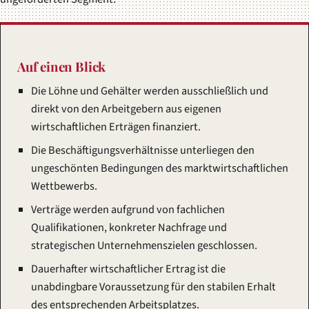
Auf einen Blick
Die Löhne und Gehälter werden ausschließlich und
direkt von den Arbeitgebern aus eigenen
wirtschaftlichen Erträgen finanziert.
Die Beschäftigungsverhältnisse unterliegen den
ungeschönten Bedingungen des marktwirtschaftlichen
Wettbewerbs.
Verträge werden aufgrund von fachlichen
Qualifikationen, konkreter Nachfrage und
strategischen Unternehmenszielen geschlossen.
Dauerhafter wirtschaftlicher Ertrag ist die
unabdingbare Voraussetzung für den stabilen Erhalt
des entsprechenden Arbeitsplatzes.