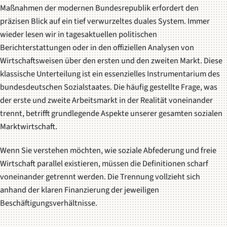
Maßnahmen der modernen Bundesrepublik erfordert den
präzisen Blick auf ein tief verwurzeltes duales System. Immer
wieder lesen wir in tagesaktuellen politischen
Berichterstattungen oder in den offiziellen Analysen von
Wirtschaftsweisen über den ersten und den zweiten Markt. Diese
klassische Unterteilung ist ein essenzielles Instrumentarium des
bundesdeutschen Sozialstaates. Die häufig gestellte Frage, was
der erste und zweite Arbeitsmarkt in der Realität voneinander
trennt, betrifft grundlegende Aspekte unserer gesamten sozialen
Marktwirtschaft.
Wenn Sie verstehen möchten, wie soziale Abfederung und freie
Wirtschaft parallel existieren, müssen die Definitionen scharf
voneinander getrennt werden. Die Trennung vollzieht sich
anhand der klaren Finanzierung der jeweiligen
Beschäftigungsverhältnisse.