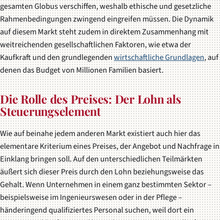
gesamten Globus verschiffen, weshalb ethische und gesetzliche
Rahmenbedingungen zwingend eingreifen müssen. Die Dynamik
auf diesem Markt steht zudem in direktem Zusammenhang mit
weitreichenden gesellschaftlichen Faktoren, wie etwa der
Kaufkraft und den grundlegenden
wirtschaftliche Grundlagen
, auf
denen das Budget von Millionen Familien basiert.
Die Rolle des Preises: Der Lohn als
Steuerungselement
Wie auf beinahe jedem anderen Markt existiert auch hier das
elementare Kriterium eines Preises, der Angebot und Nachfrage in
Einklang bringen soll. Auf den unterschiedlichen Teilmärkten
äußert sich dieser Preis durch den Lohn beziehungsweise das
Gehalt. Wenn Unternehmen in einem ganz bestimmten Sektor –
beispielsweise im Ingenieurswesen oder in der Pflege –
händeringend qualifiziertes Personal suchen, weil dort ein