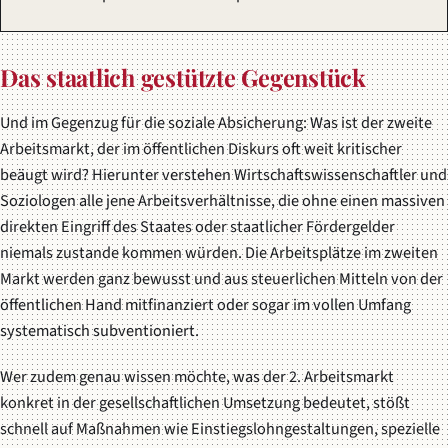
Das staatlich gestützte Gegenstück
Und im Gegenzug für die soziale Absicherung: Was ist der zweite
Arbeitsmarkt, der im öffentlichen Diskurs oft weit kritischer
beäugt wird? Hierunter verstehen Wirtschaftswissenschaftler und
Soziologen alle jene Arbeitsverhältnisse, die ohne einen massiven
direkten Eingriff des Staates oder staatlicher Fördergelder
niemals zustande kommen würden. Die Arbeitsplätze im zweiten
Markt werden ganz bewusst und aus steuerlichen Mitteln von der
öffentlichen Hand mitfinanziert oder sogar im vollen Umfang
systematisch subventioniert.
Wer zudem genau wissen möchte, was der 2. Arbeitsmarkt
konkret in der gesellschaftlichen Umsetzung bedeutet, stößt
schnell auf Maßnahmen wie Einstiegslohngestaltungen, spezielle