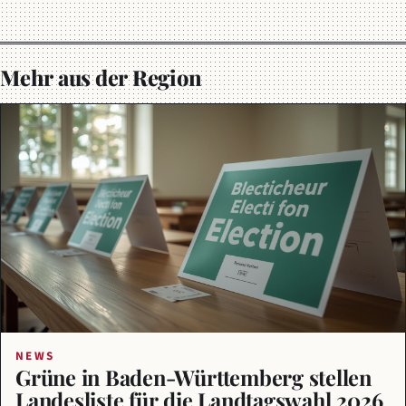
Mehr aus der Region
NEWS
Grüne in Baden-Württemberg stellen
Landesliste für die Landtagswahl 2026