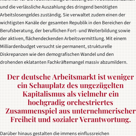
und die verlässliche Auszahlung des dringend benötigten
Arbeitslosengeldes zuständig. Sie verwaltet zudem einen der
wichtigsten Kanäle der gesamten Republik in den Bereichen der
Berufsberatung, der beruflichen Fort- und Weiterbildung sowie
der aktiven, flächendeckenden Arbeitsvermittlung. Mit einem
Milliardenbudget versucht sie permanent, strukturelle
Diskrepanzen wie den demografischen Wandel und den
drohenden eklatanten Fachkräftemangel massiv abzumildern.
Der deutsche Arbeitsmarkt ist weniger
ein Schauplatz des ungezügelten
Kapitalismus als vielmehr ein
hochgradig orchestriertes
Zusammenspiel aus unternehmerischer
Freiheit und sozialer Verantwortung.
Darüber hinaus gestalten die immens einflussreichen