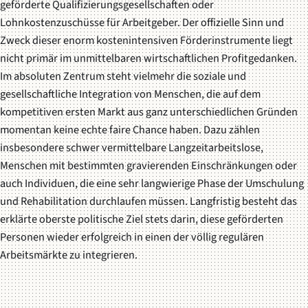
geförderte Qualifizierungsgesellschaften oder
Lohnkostenzuschüsse für Arbeitgeber. Der offizielle Sinn und
Zweck dieser enorm kostenintensiven Förderinstrumente liegt
nicht primär im unmittelbaren wirtschaftlichen Profitgedanken.
Im absoluten Zentrum steht vielmehr die soziale und
gesellschaftliche Integration von Menschen, die auf dem
kompetitiven ersten Markt aus ganz unterschiedlichen Gründen
momentan keine echte faire Chance haben. Dazu zählen
insbesondere schwer vermittelbare Langzeitarbeitslose,
Menschen mit bestimmten gravierenden Einschränkungen oder
auch Individuen, die eine sehr langwierige Phase der Umschulung
und Rehabilitation durchlaufen müssen. Langfristig besteht das
erklärte oberste politische Ziel stets darin, diese geförderten
Personen wieder erfolgreich in einen der völlig regulären
Arbeitsmärkte zu integrieren.