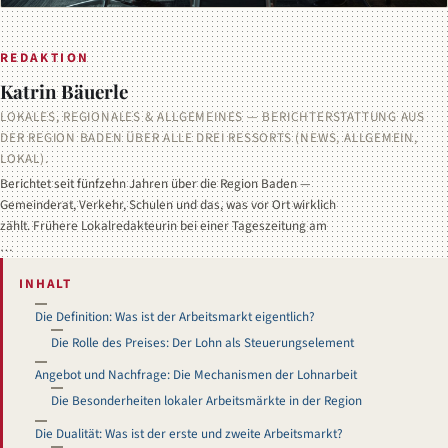
REDAKTION
Katrin Bäuerle
LOKALES, REGIONALES & ALLGEMEINES — BERICHTERSTATTUNG AUS
DER REGION BADEN ÜBER ALLE DREI RESSORTS (NEWS, ALLGEMEIN,
LOKAL).
Berichtet seit fünfzehn Jahren über die Region Baden —
Gemeinderat, Verkehr, Schulen und das, was vor Ort wirklich
zählt. Frühere Lokalredakteurin bei einer Tageszeitung am
…
INHALT
Die Definition: Was ist der Arbeitsmarkt eigentlich?
Die Rolle des Preises: Der Lohn als Steuerungselement
Angebot und Nachfrage: Die Mechanismen der Lohnarbeit
Die Besonderheiten lokaler Arbeitsmärkte in der Region
Die Dualität: Was ist der erste und zweite Arbeitsmarkt?