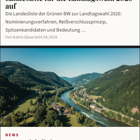
auf
Die Landesliste der Grünen BW zur Landtagswahl 2026:
Nominierungsverfahren, Reißverschlussprinzip,
Spitzenkandidaten und Bedeutung …
Von Katrin Bäuerle
04.08.2026
NEWS