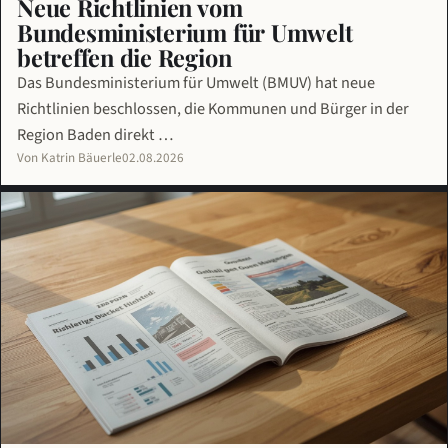
Neue Richtlinien vom
Bundesministerium für Umwelt
betreffen die Region
Das Bundesministerium für Umwelt (BMUV) hat neue
Richtlinien beschlossen, die Kommunen und Bürger in der
Region Baden direkt …
Von Katrin Bäuerle
02.08.2026