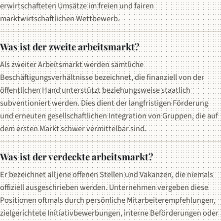
erwirtschafteten Umsätze im freien und fairen
marktwirtschaftlichen Wettbewerb.
Was ist der zweite arbeitsmarkt?
Als zweiter Arbeitsmarkt werden sämtliche
Beschäftigungsverhältnisse bezeichnet, die finanziell von der
öffentlichen Hand unterstützt beziehungsweise staatlich
subventioniert werden. Dies dient der langfristigen Förderung
und erneuten gesellschaftlichen Integration von Gruppen, die auf
dem ersten Markt schwer vermittelbar sind.
Was ist der verdeckte arbeitsmarkt?
Er bezeichnet all jene offenen Stellen und Vakanzen, die niemals
offiziell ausgeschrieben werden. Unternehmen vergeben diese
Positionen oftmals durch persönliche Mitarbeiterempfehlungen,
zielgerichtete Initiativbewerbungen, interne Beförderungen oder