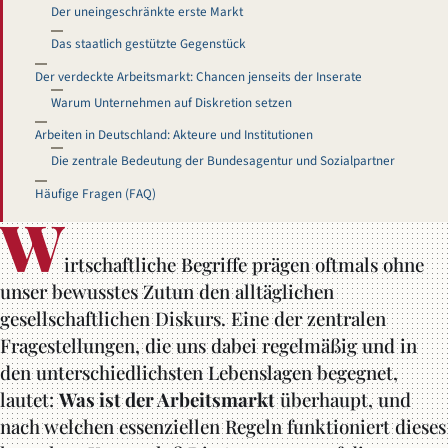
Der uneingeschränkte erste Markt
Das staatlich gestützte Gegenstück
Der verdeckte Arbeitsmarkt: Chancen jenseits der Inserate
Warum Unternehmen auf Diskretion setzen
Arbeiten in Deutschland: Akteure und Institutionen
Die zentrale Bedeutung der Bundesagentur und Sozialpartner
Häufige Fragen (FAQ)
W
irtschaftliche Begriffe prägen oftmals ohne
unser bewusstes Zutun den alltäglichen
gesellschaftlichen Diskurs. Eine der zentralen
Fragestellungen, die uns dabei regelmäßig und in
den unterschiedlichsten Lebenslagen begegnet,
lautet:
Was ist der Arbeitsmarkt
überhaupt, und
nach welchen essenziellen Regeln funktioniert dieses