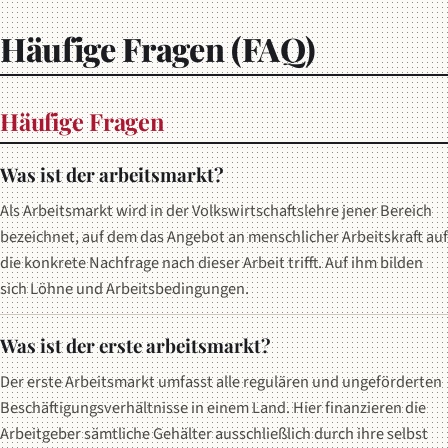
Häufige Fragen (FAQ)
Häufige Fragen
Was ist der arbeitsmarkt?
Als Arbeitsmarkt wird in der Volkswirtschaftslehre jener Bereich
bezeichnet, auf dem das Angebot an menschlicher Arbeitskraft auf
die konkrete Nachfrage nach dieser Arbeit trifft. Auf ihm bilden
sich Löhne und Arbeitsbedingungen.
Was ist der erste arbeitsmarkt?
Der erste Arbeitsmarkt umfasst alle regulären und ungeförderten
Beschäftigungsverhältnisse in einem Land. Hier finanzieren die
Arbeitgeber sämtliche Gehälter ausschließlich durch ihre selbst