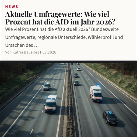
NEWS
Aktuelle Umfragewerte: Wie viel
Prozent hat die AfD im Jahr 2026?
Wie viel Prozent hat die AfD aktuell 2026? Bundesweite
Umfragewerte, regionale Unterschiede, Wählerprofil und
Ursachen des …
Von Katrin Bäuerle
31.07.2026