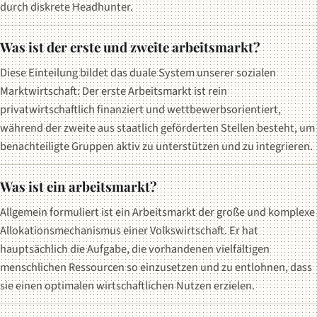
durch diskrete Headhunter.
Was ist der erste und zweite arbeitsmarkt?
Diese Einteilung bildet das duale System unserer sozialen
Marktwirtschaft: Der erste Arbeitsmarkt ist rein
privatwirtschaftlich finanziert und wettbewerbsorientiert,
während der zweite aus staatlich geförderten Stellen besteht, um
benachteiligte Gruppen aktiv zu unterstützen und zu integrieren.
Was ist ein arbeitsmarkt?
Allgemein formuliert ist ein Arbeitsmarkt der große und komplexe
Allokationsmechanismus einer Volkswirtschaft. Er hat
hauptsächlich die Aufgabe, die vorhandenen vielfältigen
menschlichen Ressourcen so einzusetzen und zu entlohnen, dass
sie einen optimalen wirtschaftlichen Nutzen erzielen.